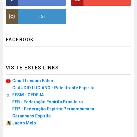
131
FACEBOOK
VISITE ESTES LINKS
Canal Luciano Fábio
CLAUDIO LUCIANO - Palestrante Espírita
EESM - CEDEJA
FEB - Federação Espírita Brasileira
FEP - Federação Espírita Pernambucana
Garanhuns Espírita
Jacob Melo