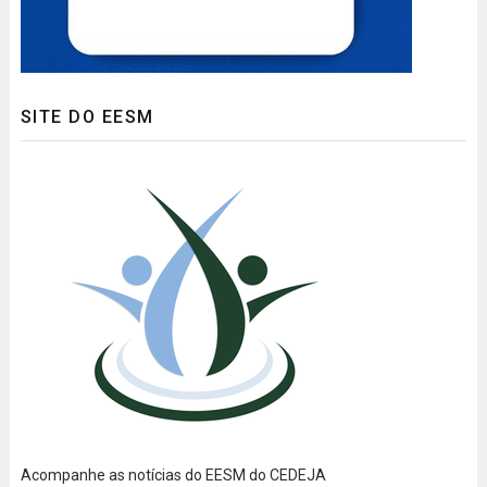
SITE DO EESM
Acompanhe as notícias do EESM do CEDEJA