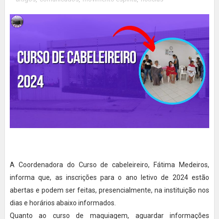
A Coordenadora do Curso de cabeleireiro, Fátima Medeiros,
informa que, as inscrições para o ano letivo de 2024 estão
abertas e podem ser feitas, presencialmente, na instituição nos
dias e horários abaixo informados.
Quanto ao curso de maquiagem, aguardar informações