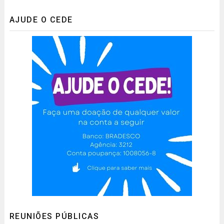
AJUDE O CEDE
REUNIÕES PÚBLICAS