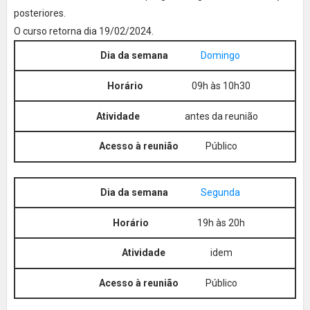
posteriores.
O curso retorna dia 19/02/2024.
Domingo
09h às 10h30
antes da reunião
Público
Segunda
19h às 20h
idem
Público