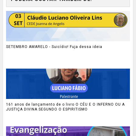
SETEMBRO AMARELO - Suicídio! Fuja dessa ideia
161 anos de lançamento de o livro O CÉU E O INFERNO OU A
JUSTIÇA DIVINA SEGUNDO O ESPIRITISMO