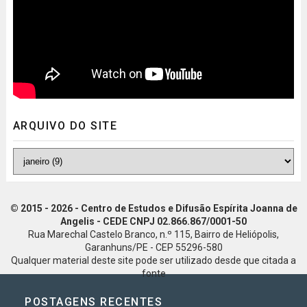
ARQUIVO DO SITE
© 2015 - 2026 - Centro de Estudos e Difusão Espírita Joanna de
Angelis - CEDE CNPJ 02.866.867/0001-50
Rua Marechal Castelo Branco, n.º 115, Bairro de Heliópolis,
Garanhuns/PE - CEP 55296-580
Qualquer material deste site pode ser utilizado desde que citada a
fonte
POSTAGENS RECENTES