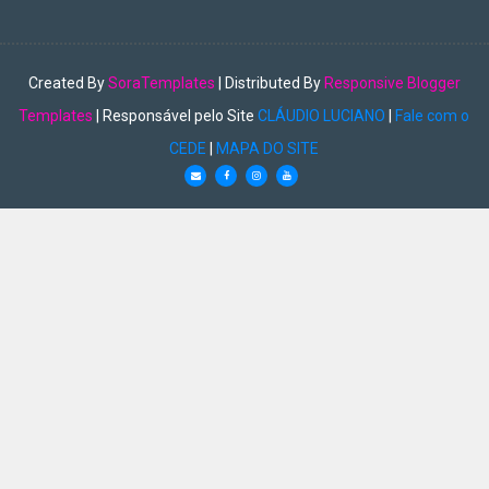
Created By
SoraTemplates
| Distributed By
Responsive Blogger
Templates
| Responsável pelo Site
CLÁUDIO LUCIANO
|
Fale com o
CEDE
|
MAPA DO SITE