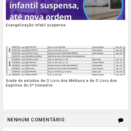
Evangelização infatil suspensa
Grade de estudos de O Livro dos Médiuns e de O Livro dos
Espíritos do 3º trimestre
NENHUM COMENTÁRIO: