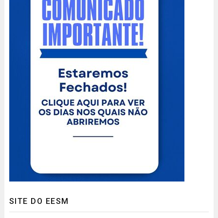
SITE DO EESM