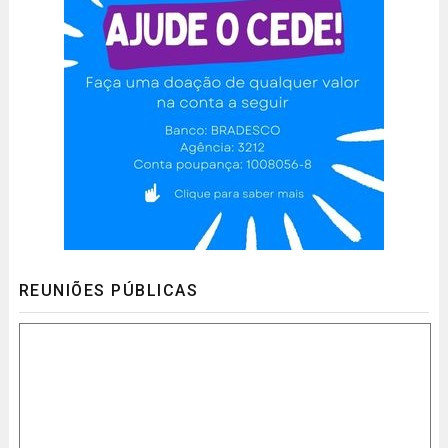
REUNIÕES PÚBLICAS