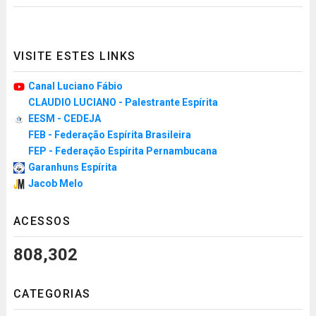
VISITE ESTES LINKS
Canal Luciano Fábio
CLAUDIO LUCIANO - Palestrante Espírita
EESM - CEDEJA
FEB - Federação Espírita Brasileira
FEP - Federação Espírita Pernambucana
Garanhuns Espírita
Jacob Melo
ACESSOS
808,302
CATEGORIAS