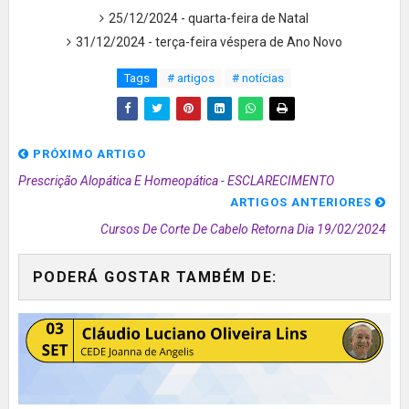
25/12/2024 - quarta-feira de Natal
31/12/2024 - terça-feira véspera de Ano Novo
Tags
# artigos
# notícias
PRÓXIMO ARTIGO
Prescrição Alopática E Homeopática - ESCLARECIMENTO
ARTIGOS ANTERIORES
Cursos De Corte De Cabelo Retorna Dia 19/02/2024
PODERÁ GOSTAR TAMBÉM DE: