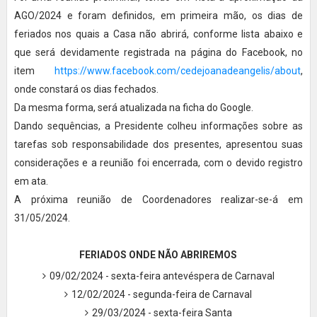
AGO/2024 e foram definidos, em primeira mão, os dias de
feriados nos quais a Casa não abrirá, conforme lista abaixo e
que será devidamente registrada na página do Facebook, no
item
https://www.facebook.com/cedejoanadeangelis/about
,
onde constará os dias fechados.
Da mesma forma, será atualizada na ficha do Google.
Dando sequências, a Presidente colheu informações sobre as
tarefas sob responsabilidade dos presentes, apresentou suas
considerações e a reunião foi encerrada, com o devido registro
em ata.
A próxima reunião de Coordenadores realizar-se-á em
31/05/2024.
FERIADOS ONDE NÃO ABRIREMOS
09/02/2024 - sexta-feira antevéspera de Carnaval
12/02/2024 - segunda-feira de Carnaval
29/03/2024 - sexta-feira Santa