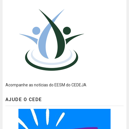
Acompanhe as notícias do EESM do CEDEJA
AJUDE O CEDE