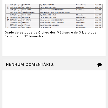
Grade de estudos de O Livro dos Médiuns e de O Livro dos
Espíritos do 3º trimestre
NENHUM COMENTÁRIO: