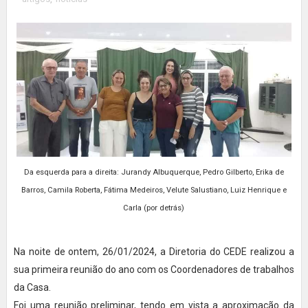
Da esquerda para a direita: Jurandy Albuquerque, Pedro Gilberto, Erika de
Barros, Camila Roberta, Fátima Medeiros, Velute Salustiano, Luiz Henrique e
Carla (por detrás)
Na noite de ontem, 26/01/2024, a Diretoria do CEDE realizou a
sua primeira reunião do ano com os Coordenadores de trabalhos
da Casa.
Foi uma reunião preliminar, tendo em vista a aproximação da