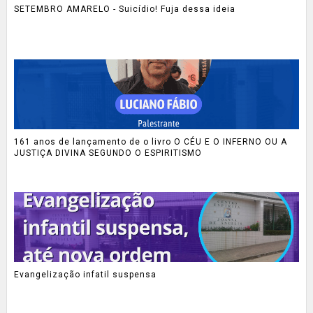
SETEMBRO AMARELO - Suicídio! Fuja dessa ideia
161 anos de lançamento de o livro O CÉU E O INFERNO OU A
JUSTIÇA DIVINA SEGUNDO O ESPIRITISMO
Evangelização infatil suspensa