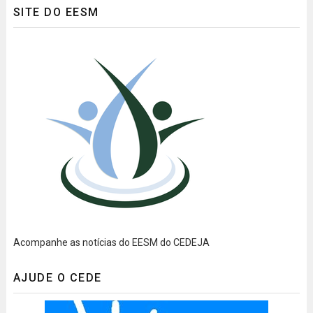
SITE DO EESM
Acompanhe as notícias do EESM do CEDEJA
AJUDE O CEDE