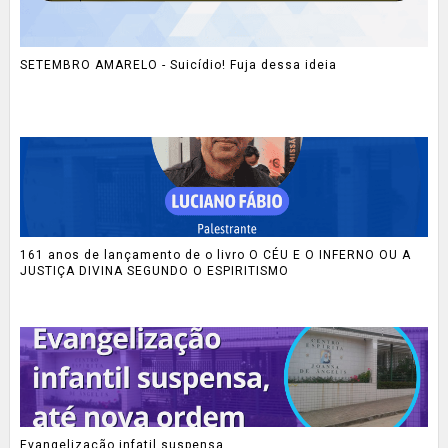
SETEMBRO AMARELO - Suicídio! Fuja dessa ideia
161 anos de lançamento de o livro O CÉU E O INFERNO OU A
JUSTIÇA DIVINA SEGUNDO O ESPIRITISMO
Evangelização infatil suspensa