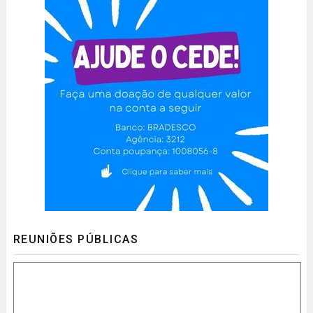
REUNIÕES PÚBLICAS