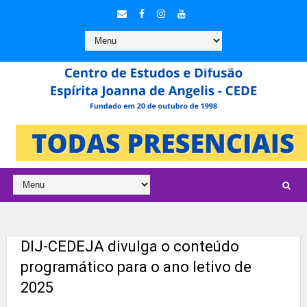
DIJ-CEDEJA divulga o conteúdo
programático para o ano letivo de
2025