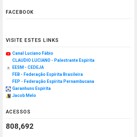
FACEBOOK
VISITE ESTES LINKS
Canal Luciano Fábio
CLAUDIO LUCIANO - Palestrante Espírita
EESM - CEDEJA
FEB - Federação Espírita Brasileira
FEP - Federação Espírita Pernambucana
Garanhuns Espírita
Jacob Melo
ACESSOS
808,692