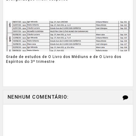
Grade de estudos de O Livro dos Médiuns e de O Livro dos
Espíritos do 3º trimestre
NENHUM COMENTÁRIO: