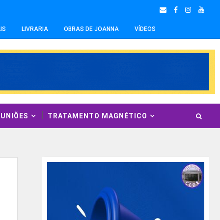
IS
LIVRARIA
OBRAS DE JOANNA
VÍDEOS
EUNIÕES
TRATAMENTO MAGNÉTICO