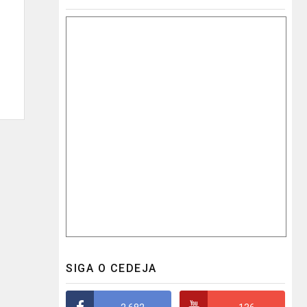
SIGA O CEDEJA