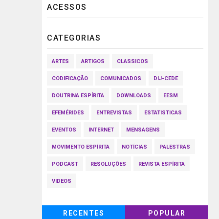
ACESSOS
CATEGORIAS
ARTES
ARTIGOS
CLASSICOS
CODIFICAÇÃO
COMUNICADOS
DIJ-CEDE
DOUTRINA ESPÍRITA
DOWNLOADS
EESM
EFEMÉRIDES
ENTREVISTAS
ESTATISTICAS
EVENTOS
INTERNET
MENSAGENS
MOVIMENTO ESPÍRITA
NOTÍCIAS
PALESTRAS
PODCAST
RESOLUÇÕES
REVISTA ESPÍRITA
VIDEOS
RECENTES
POPULAR