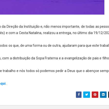
da Direção da Instituição e, não menos importante, de todas as pess
 e com a Cesta Natalina, realizou a entrega, no último dia 19/12/20
odos os que, de uma forma ou de outra, ajudaram para que este traba
com a distribuição da Sopa Fraterna e a evangelização de pais e filho
sse trabalho e nós todos só podemos pedir a Deus que o abençoe semp
aqui
.