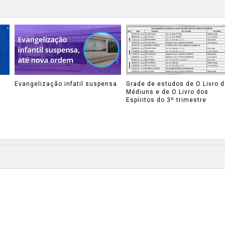
Evangelização infatil suspensa
Grade de estudos de O Livro 
A
Médiuns e de O Livro dos
Espíritos do 3º trimestre