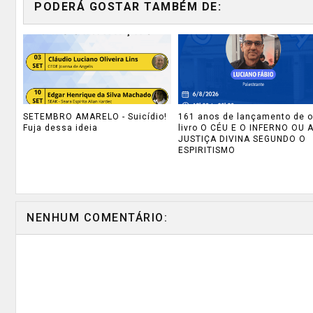
PODERÁ GOSTAR TAMBÉM DE:
SETEMBRO AMARELO - Suicídio!
161 anos de lançamento de o
Fuja dessa ideia
livro O CÉU E O INFERNO OU 
JUSTIÇA DIVINA SEGUNDO O
ESPIRITISMO
NENHUM COMENTÁRIO: