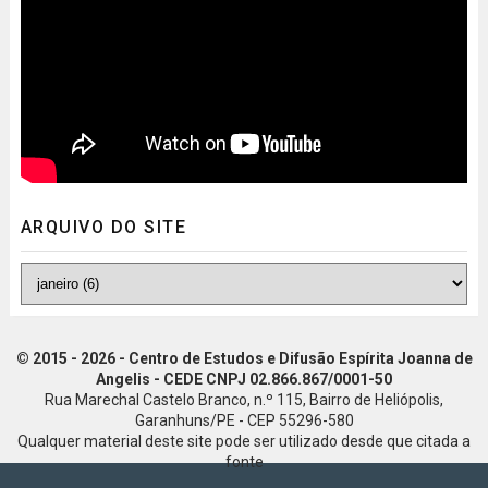
ARQUIVO DO SITE
© 2015 - 2026 - Centro de Estudos e Difusão Espírita Joanna de
Angelis - CEDE CNPJ 02.866.867/0001-50
Rua Marechal Castelo Branco, n.º 115, Bairro de Heliópolis,
Garanhuns/PE - CEP 55296-580
Qualquer material deste site pode ser utilizado desde que citada a
fonte