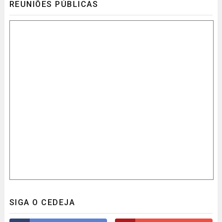
REUNIÕES PÚBLICAS
SIGA O CEDEJA