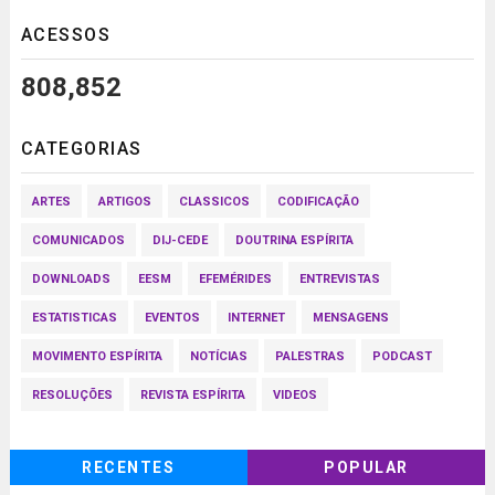
ACESSOS
808,852
CATEGORIAS
ARTES
ARTIGOS
CLASSICOS
CODIFICAÇÃO
COMUNICADOS
DIJ-CEDE
DOUTRINA ESPÍRITA
DOWNLOADS
EESM
EFEMÉRIDES
ENTREVISTAS
ESTATISTICAS
EVENTOS
INTERNET
MENSAGENS
MOVIMENTO ESPÍRITA
NOTÍCIAS
PALESTRAS
PODCAST
RESOLUÇÕES
REVISTA ESPÍRITA
VIDEOS
RECENTES
POPULAR