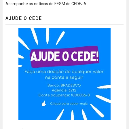
Acompanhe as notícias do EESM do CEDEJA
AJUDE O CEDE