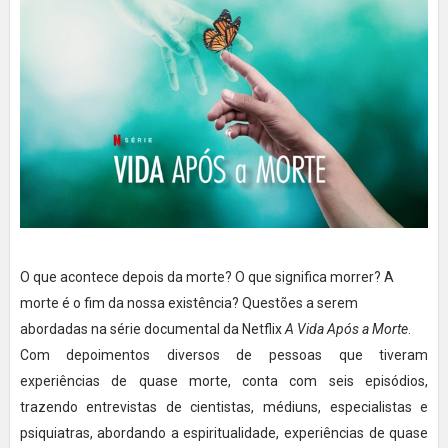
O que acontece depois da morte? O que significa morrer? A
morte é o fim da nossa existência? Questões a serem
abordadas na série documental da Netflix
A Vida Após a Morte
.
Com depoimentos diversos de pessoas que tiveram
experiências de quase morte, conta com seis episódios,
trazendo entrevistas de cientistas, médiuns, especialistas e
psiquiatras, abordando a espiritualidade, experiências de quase