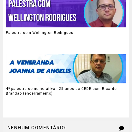
Palestra com Wellington Rodrigues
4ª palestra comemorativa - 25 anos do CEDE com Ricardo
Brandão (encerramento)
NENHUM COMENTÁRIO: