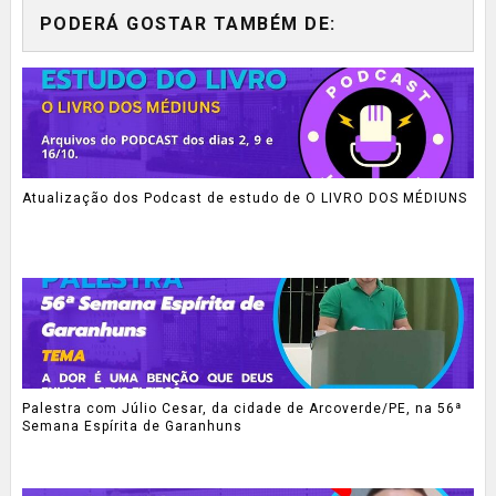
PODERÁ GOSTAR TAMBÉM DE:
Atualização dos Podcast de estudo de O LIVRO DOS MÉDIUNS
Palestra com Júlio Cesar, da cidade de Arcoverde/PE, na 56ª
Semana Espírita de Garanhuns