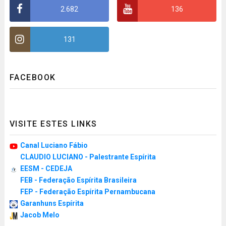
2.682
136
131
FACEBOOK
VISITE ESTES LINKS
Canal Luciano Fábio
CLAUDIO LUCIANO - Palestrante Espírita
EESM - CEDEJA
FEB - Federação Espírita Brasileira
FEP - Federação Espírita Pernambucana
Garanhuns Espírita
Jacob Melo