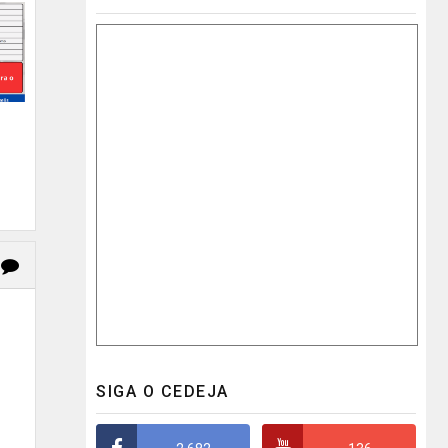
SIGA O CEDEJA