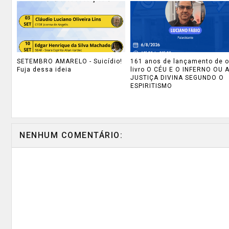
SETEMBRO AMARELO - Suicídio!
161 anos de lançamento de o
Fuja dessa ideia
livro O CÉU E O INFERNO OU 
JUSTIÇA DIVINA SEGUNDO O
ESPIRITISMO
NENHUM COMENTÁRIO: