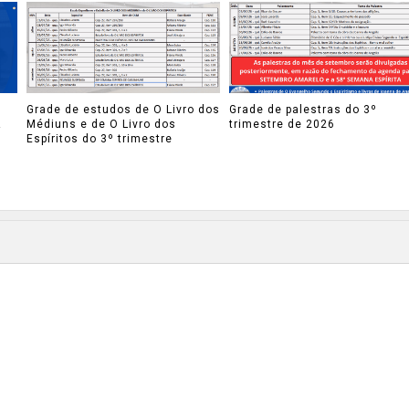
Grade de estudos de O Livro dos
Grade de palestras do 3º
A
Médiuns e de O Livro dos
trimestre de 2026
Espíritos do 3º trimestre