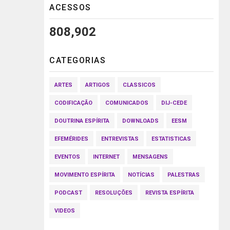
ACESSOS
808,902
CATEGORIAS
ARTES
ARTIGOS
CLASSICOS
CODIFICAÇÃO
COMUNICADOS
DIJ-CEDE
DOUTRINA ESPÍRITA
DOWNLOADS
EESM
EFEMÉRIDES
ENTREVISTAS
ESTATISTICAS
EVENTOS
INTERNET
MENSAGENS
MOVIMENTO ESPÍRITA
NOTÍCIAS
PALESTRAS
PODCAST
RESOLUÇÕES
REVISTA ESPÍRITA
VIDEOS