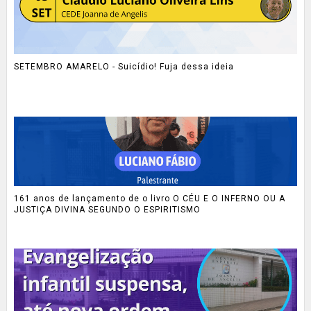
SETEMBRO AMARELO - Suicídio! Fuja dessa ideia
161 anos de lançamento de o livro O CÉU E O INFERNO OU A
JUSTIÇA DIVINA SEGUNDO O ESPIRITISMO