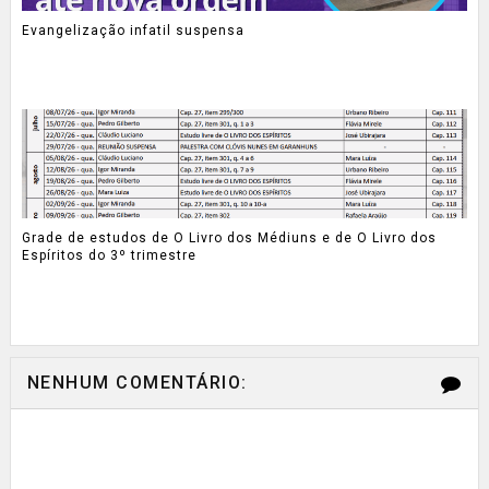
Evangelização infatil suspensa
Grade de estudos de O Livro dos Médiuns e de O Livro dos
Espíritos do 3º trimestre
NENHUM COMENTÁRIO: