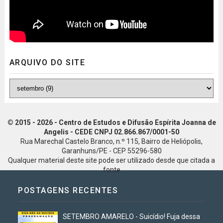
ARQUIVO DO SITE
© 2015 - 2026 - Centro de Estudos e Difusão Espírita Joanna de
Angelis - CEDE CNPJ 02.866.867/0001-50
Rua Marechal Castelo Branco, n.º 115, Bairro de Heliópolis,
Garanhuns/PE - CEP 55296-580
Qualquer material deste site pode ser utilizado desde que citada a
fonte
POSTAGENS RECENTES
SETEMBRO AMARELO - Suicídio! Fuja dessa