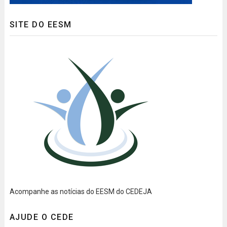
SITE DO EESM
Acompanhe as notícias do EESM do CEDEJA
AJUDE O CEDE