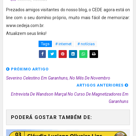
Prezados amigos visitantes do nosso blog, o CEDE agora está on
line com o seu domínio próprio, muito mais fácil de memorizar:
www.cedeja.com.br.
Atualizem seus links!
Tags
# internet
# notícias
PRÓXIMO ARTIGO
Severino Celestino Em Garanhuns, No Mês De Novembro
ARTIGOS ANTERIORES
Entrevista De Wandson Marçal No Curso De Magnetizadores Em
Garanhuns
PODERÁ GOSTAR TAMBÉM DE: