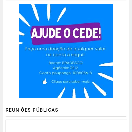
REUNIÕES PÚBLICAS