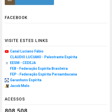
FACEBOOK
VISITE ESTES LINKS
Canal Luciano Fábio
CLAUDIO LUCIANO - Palestrante Espírita
EESM - CEDEJA
FEB - Federação Espírita Brasileira
FEP - Federação Espírita Pernambucana
Garanhuns Espírita
Jacob Melo
ACESSOS
808,508