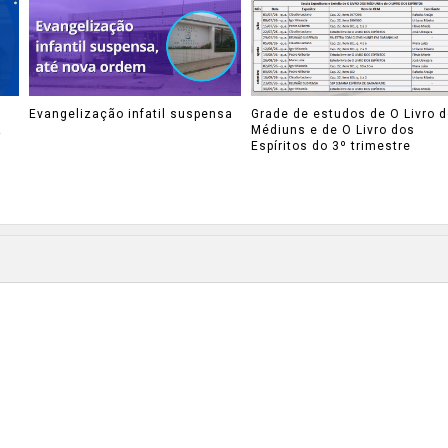
Evangelização infatil suspensa
Grade de estudos de O Livro 
A
Médiuns e de O Livro dos
Espíritos do 3º trimestre