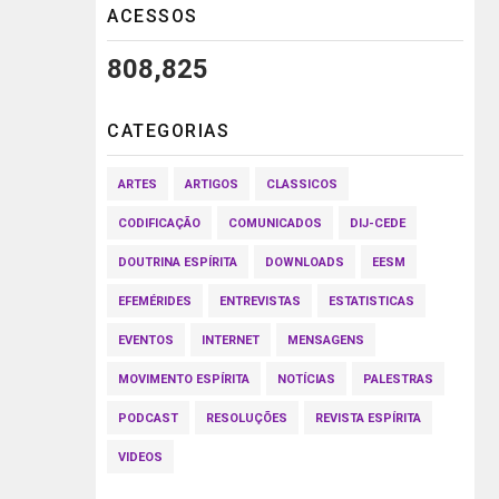
ACESSOS
808,825
CATEGORIAS
ARTES
ARTIGOS
CLASSICOS
CODIFICAÇÃO
COMUNICADOS
DIJ-CEDE
DOUTRINA ESPÍRITA
DOWNLOADS
EESM
EFEMÉRIDES
ENTREVISTAS
ESTATISTICAS
EVENTOS
INTERNET
MENSAGENS
MOVIMENTO ESPÍRITA
NOTÍCIAS
PALESTRAS
PODCAST
RESOLUÇÕES
REVISTA ESPÍRITA
VIDEOS