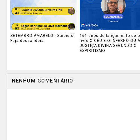
SETEMBRO AMARELO - Suicídio!
161 anos de lançamento de o
Fuja dessa ideia
livro O CÉU E O INFERNO OU 
JUSTIÇA DIVINA SEGUNDO O
ESPIRITISMO
NENHUM COMENTÁRIO: