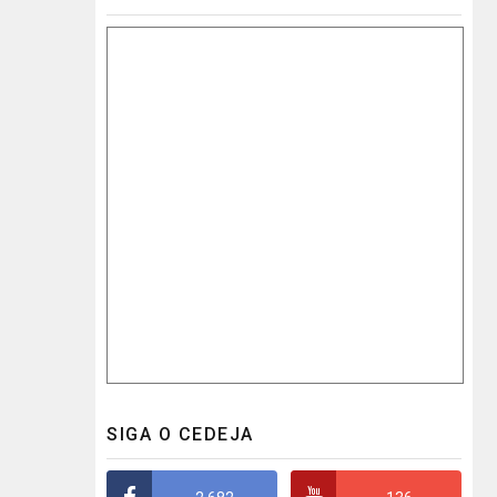
SIGA O CEDEJA