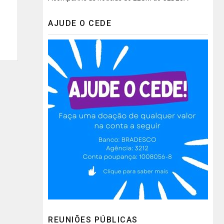
AJUDE O CEDE
REUNIÕES PÚBLICAS