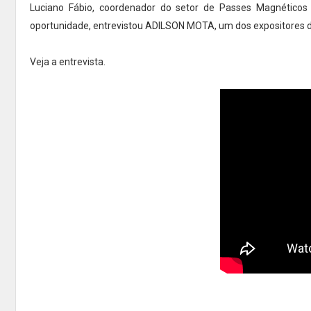
Luciano Fábio, coordenador do setor de Passes Magnéticos
oportunidade, entrevistou ADILSON MOTA, um dos expositores do
Veja a entrevista.