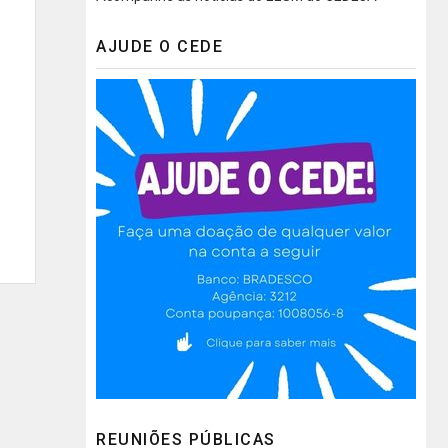
AJUDE O CEDE
REUNIÕES PÚBLICAS