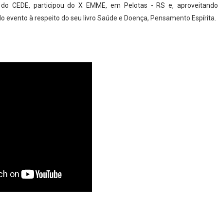
 do CEDE, participou do X EMME, em Pelotas - RS e, aproveitand
 evento à respeito do seu livro
Saúde e Doença, Pensamento Espírita.