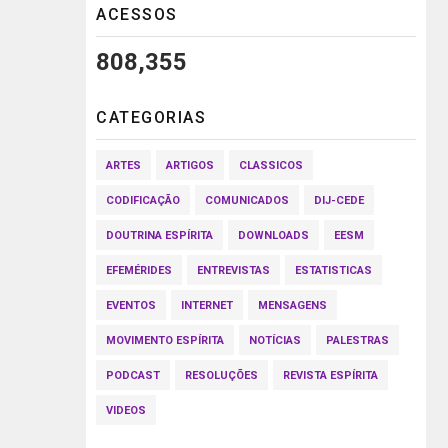
ACESSOS
808,355
CATEGORIAS
ARTES
ARTIGOS
CLASSICOS
CODIFICAÇÃO
COMUNICADOS
DIJ-CEDE
DOUTRINA ESPÍRITA
DOWNLOADS
EESM
EFEMÉRIDES
ENTREVISTAS
ESTATISTICAS
EVENTOS
INTERNET
MENSAGENS
MOVIMENTO ESPÍRITA
NOTÍCIAS
PALESTRAS
PODCAST
RESOLUÇÕES
REVISTA ESPÍRITA
VIDEOS