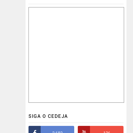
SIGA O CEDEJA