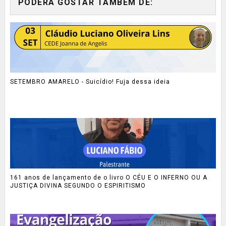
PODERÁ GOSTAR TAMBÉM DE:
SETEMBRO AMARELO - Suicídio! Fuja dessa ideia
161 anos de lançamento de o livro O CÉU E O INFERNO OU A
JUSTIÇA DIVINA SEGUNDO O ESPIRITISMO