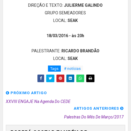
DIREÇÃO E TEXTO:
JULIERME GALINDO
GRUPO SEMEADORES
LOCAL:
SEAK
18/03/2016 - às 20h
PALESTRANTE:
RICARDO BRANDÃO
LOCAL:
SEAK
Tags
# notícias
PRÓXIMO ARTIGO
XXVIII ENGAJE Na Agenda Do CEDE
ARTIGOS ANTERIORES
Palestras Do Mês De Março/2017