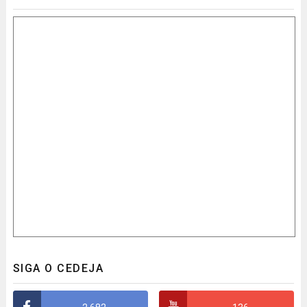
SIGA O CEDEJA