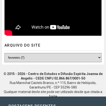
ARQUIVO DO SITE
© 2015 - 2026 - Centro de Estudos e Difusão Espírita Joanna de
Angelis - CEDE CNPJ 02.866.867/0001-50
Rua Marechal Castelo Branco, n.º 115, Bairro de Heliópolis,
Garanhuns/PE - CEP 55296-580
Qualquer material deste site pode ser utilizado desde que citada a
fonte