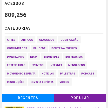
ACESSOS
809,256
CATEGORIAS
ARTES
ARTIGOS
CLASSICOS
CODIFICAÇÃO
COMUNICADOS
DIJ-CEDE
DOUTRINA ESPÍRITA
DOWNLOADS
EESM
EFEMÉRIDES
ENTREVISTAS
ESTATISTICAS
EVENTOS
INTERNET
MENSAGENS
MOVIMENTO ESPÍRITA
NOTÍCIAS
PALESTRAS
PODCAST
RESOLUÇÕES
REVISTA ESPÍRITA
VIDEOS
RECENTES
POPULAR