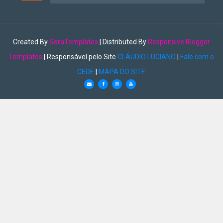
Created By
SoraTemplates
| Distributed By
Responsive Blogger
Templates
| Responsável pelo Site
CLÁUDIO LUCIANO
|
Fale com o
CEDE
|
MAPA DO SITE