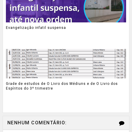
Evangelização infatil suspensa
Grade de estudos de O Livro dos Médiuns e de O Livro dos
Espíritos do 3º trimestre
NENHUM COMENTÁRIO: