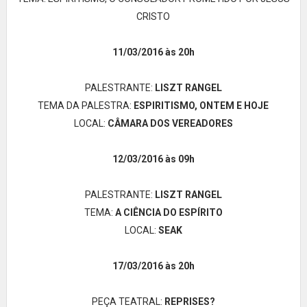
CRISTO
11/03/2016 às 20h
PALESTRANTE:
LISZT RANGEL
TEMA DA PALESTRA:
ESPIRITISMO, ONTEM E HOJE
LOCAL:
CÂMARA DOS VEREADORES
12/03/2016 às 09h
PALESTRANTE:
LISZT RANGEL
TEMA:
A CIÊNCIA DO ESPÍRITO
LOCAL:
SEAK
17/03/2016 às 20h
PEÇA TEATRAL:
REPRISES?