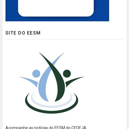
SITE DO EESM
Acompanhe as notícias do EESM do CEDEJA