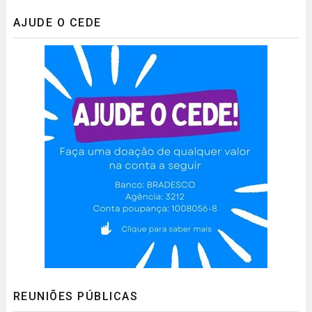
AJUDE O CEDE
REUNIÕES PÚBLICAS