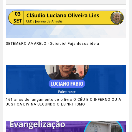
SETEMBRO AMARELO - Suicídio! Fuja dessa ideia
161 anos de lançamento de o livro O CÉU E O INFERNO OU A
JUSTIÇA DIVINA SEGUNDO O ESPIRITISMO