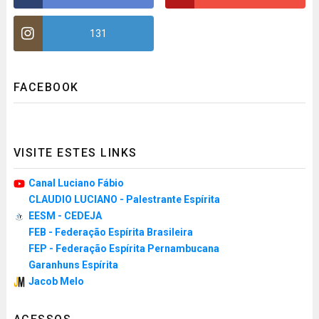
131
FACEBOOK
VISITE ESTES LINKS
Canal Luciano Fábio
CLAUDIO LUCIANO - Palestrante Espírita
EESM - CEDEJA
FEB - Federação Espírita Brasileira
FEP - Federação Espírita Pernambucana
Garanhuns Espírita
Jacob Melo