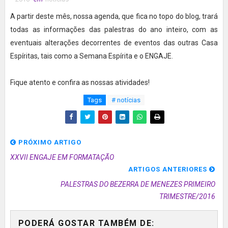
A partir deste mês, nossa agenda, que fica no topo do blog, trará
todas as informações das palestras do ano inteiro, com as
eventuais alterações decorrentes de eventos das outras Casa
Espíritas, tais como a Semana Espírita e o ENGAJE.
Fique atento e confira as nossas atividades!
Tags
# notícias
PRÓXIMO ARTIGO
XXVII ENGAJE EM FORMATAÇÃO
ARTIGOS ANTERIORES
PALESTRAS DO BEZERRA DE MENEZES PRIMEIRO
TRIMESTRE/2016
PODERÁ GOSTAR TAMBÉM DE: