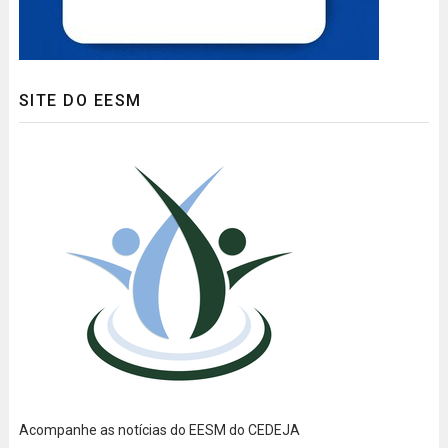
SITE DO EESM
Acompanhe as notícias do EESM do CEDEJA