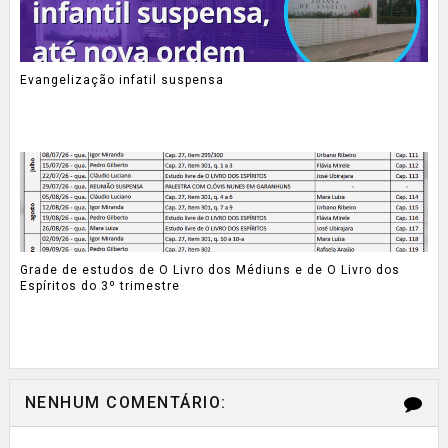
Evangelização infatil suspensa
Grade de estudos de O Livro dos Médiuns e de O Livro dos
Espíritos do 3º trimestre
NENHUM COMENTÁRIO: