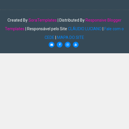
Created By
SoraTemplates
| Distributed By
Responsive Blogger
Templates
| Responsável pelo Site
CLÁUDIO LUCIANO
|
Fale com o
CEDE
|
MAPA DO SITE