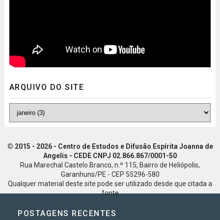
ARQUIVO DO SITE
© 2015 - 2026 - Centro de Estudos e Difusão Espírita Joanna de
Angelis - CEDE CNPJ 02.866.867/0001-50
Rua Marechal Castelo Branco, n.º 115, Bairro de Heliópolis,
Garanhuns/PE - CEP 55296-580
Qualquer material deste site pode ser utilizado desde que citada a
fonte
POSTAGENS RECENTES