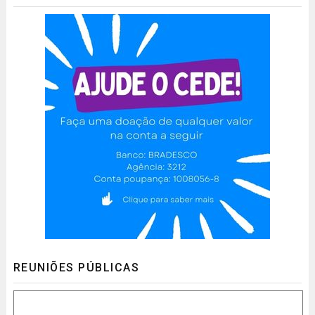
REUNIÕES PÚBLICAS