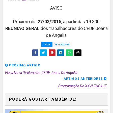
AVISO
Próximo dia
27/03/2015
, a partir das 19:30h
REUNIÃO GERAL
dos trabalhadores do CEDE Joana
de Angelis
Tags
# notícias
PRÓXIMO ARTIGO
Eleita Nova Diretoria Do CEDE Joana De Angelis
ARTIGOS ANTERIORES
Programação Do XXVI ENGAJE
PODERÁ GOSTAR TAMBÉM DE: