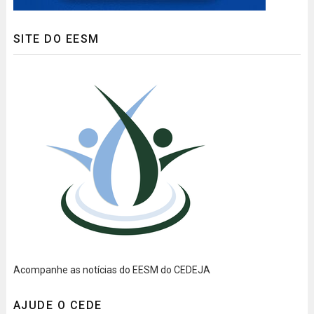
SITE DO EESM
Acompanhe as notícias do EESM do CEDEJA
AJUDE O CEDE