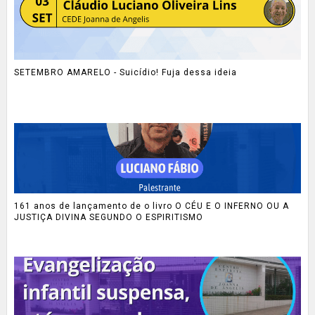
SETEMBRO AMARELO - Suicídio! Fuja dessa ideia
161 anos de lançamento de o livro O CÉU E O INFERNO OU A
JUSTIÇA DIVINA SEGUNDO O ESPIRITISMO