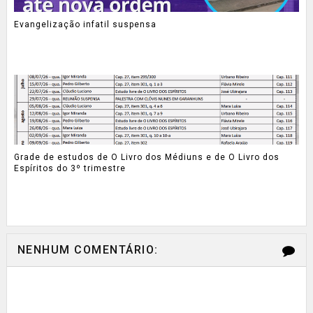
Evangelização infatil suspensa
Grade de estudos de O Livro dos Médiuns e de O Livro dos
Espíritos do 3º trimestre
NENHUM COMENTÁRIO: