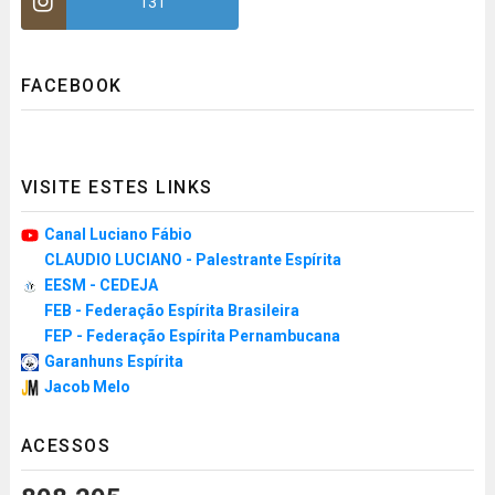
131
FACEBOOK
VISITE ESTES LINKS
Canal Luciano Fábio
CLAUDIO LUCIANO - Palestrante Espírita
EESM - CEDEJA
FEB - Federação Espírita Brasileira
FEP - Federação Espírita Pernambucana
Garanhuns Espírita
Jacob Melo
ACESSOS