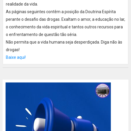
realidade da vida.
As páginas seguintes contêm a posição da Doutrina Espírita
perante o desafio das drogas. Exaltam o amor, a educação no lar,
o conhecimento da vida espiritual e tantos outros recursos para
o enfrentamento de questão tão séria.
Não permita que a vida humana seja desperdiçada. Diga não às
drogas!
Baixe aqui!