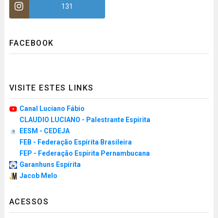
131
FACEBOOK
VISITE ESTES LINKS
Canal Luciano Fábio
CLAUDIO LUCIANO - Palestrante Espírita
EESM - CEDEJA
FEB - Federação Espírita Brasileira
FEP - Federação Espírita Pernambucana
Garanhuns Espírita
Jacob Melo
ACESSOS