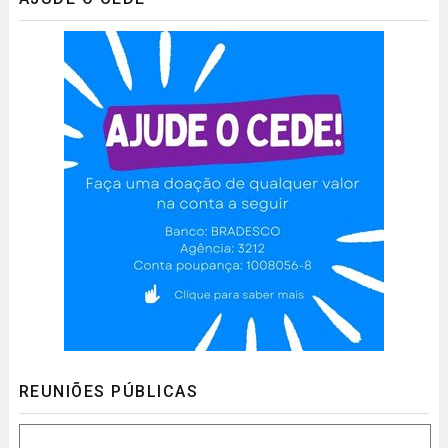
REUNIÕES PÚBLICAS