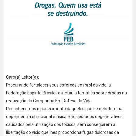
Caro(a) Leitor(a):
Procurando fortalecer seus esforços em prol da vida, a
Federação Espírita Brasileira incluiu a temática sobre drogas na
reativação da Campanha Em Defesa da Vida.
Reconhecemos o padecimento daqueles que se debatem na
dependência emocional e física e nos estados degenerativos,
causados pela utilização dos tóxicos, sem conseguirem a
libertação do vício que lhes proporciona fugas dolorosas da