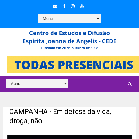
CAMPANHA - Em defesa da vida,
droga, não!