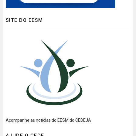
SITE DO EESM
Acompanhe as notícias do EESM do CEDEJA
AJUDE O CEDE